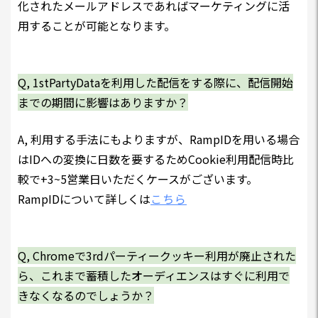
化されたメールアドレスであればマーケティングに活
用することが可能となります。
Q, 1stPartyDataを利用した配信をする際に、配信開始
までの期間に影響はありますか？
A, 利用する手法にもよりますが、RampIDを用いる場合
はIDへの変換に日数を要するためCookie利用配信時比
較で+3~5営業日いただくケースがございます。
RampIDについて詳しくは
こちら
Q, Chromeで3rdパーティークッキー利用が廃止された
ら、これまで蓄積したオーディエンスはすぐに利用で
きなくなるのでしょうか？