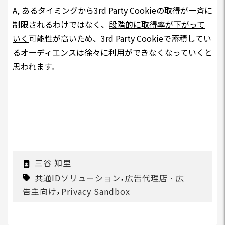
A, あるタイミングから3rd Party Cookieの取得が一斉に
制限されるわけではなく、
段階的に取得率が下がって
いく
可能性が高いため、3rd Party Cookieで蓄積してい
るオーディエンスは徐々に利用ができなくなっていくと
思われます。
三谷 知里
,
共通IDソリューション
広告代理店・広
,
告主向け
Privacy Sandbox