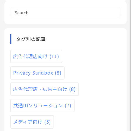
タグ別の記事
広告代理店向け
(11)
Privacy Sandbox
(8)
広告代理店・広告主向け
(8)
共通IDソリューション
(7)
メディア向け
(5)