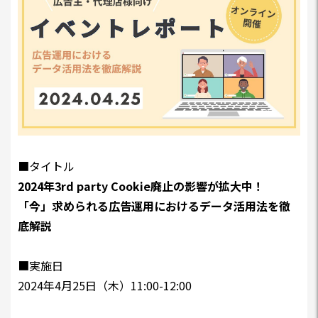
■タイトル
2024年3rd party Cookie廃止の影響が拡大中！
「今」求められる広告運用におけるデータ活用法を徹
底解説
■実施日
2024年4月25日（木）11:00-12:00