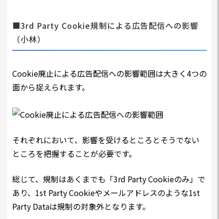
■3rd Party Cookie規制による広告配信への影響
（小林）
Cookie廃止による広告配信への影響範囲は大きく4つの
面から捉えられます。
それぞれにおいて、影響を受けるところとそうでない
ところを把握することが必要です。
総じて、規制はあくまでも「3rd Party Cookieのみ」で
あり、1st Party Cookieやメールアドレスのような1st
Party Dataは規制の対象外となります。