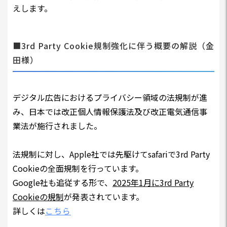
えします。
■3rd Party Cookie規制強化に伴う概要の解説（金
田様）
デジタル広告におけるプライバシー領域の法規制が進
み、日本では改正個⼈情報保護法及び改正電気通信事
業法が施⾏されました。
法規制に対し、Apple社では先駆けてsafariで3rd Party
Cookieの全面規制を行っています。
Google社も追従する形で、
2025年1月に3rd Party
Cookieの規制
が発表されています。
詳しくは
こちら