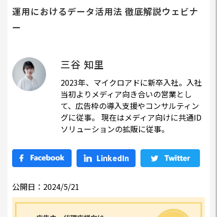
運用におけるデータ活用法 徹底解説ウェビナ
ー
三谷 知里
2023年、マイクロアドに新卒入社。入社
当初よりメディア向き合いの営業とし
て、広告枠の導入支援やコンサルティン
グに従事。 現在はメディア向けに共通ID
ソリューションの拡販に従事。
公開日：2024/5/21