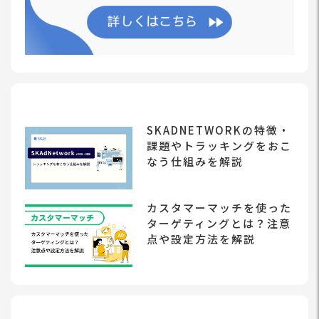
SKADNETWORKの特徴・
課題やトラッキングをおこ
なう仕組みを解説
カスタマーマッチを使った
ターゲティングとは？注意
点や設定方法を解説