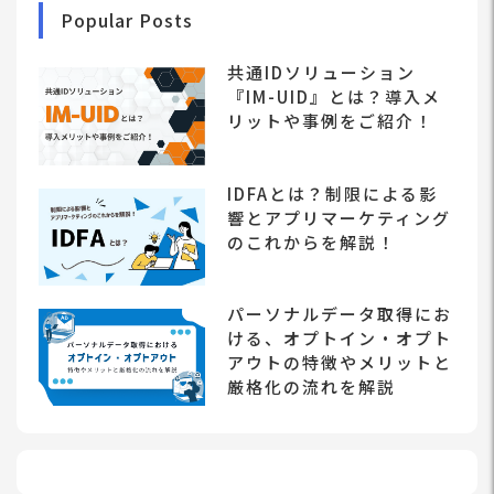
Popular Posts
共通IDソリューション
『IM-UID』とは？導入メ
リットや事例をご紹介！
IDFAとは？制限による影
響とアプリマーケティング
のこれからを解説！
パーソナルデータ取得にお
ける、オプトイン・オプト
アウトの特徴やメリットと
厳格化の流れを解説