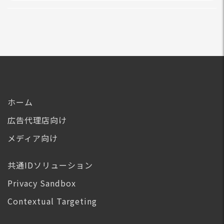
ホーム
広告代理店向け
メディア向け
共通IDソリューション
Privacy Sandbox
Contextual Targeting