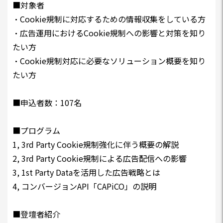
■対象者
・Cookie規制に対応するための情報収集をしている方
・広告運用におけるCookie規制への影響と対策を知り
たい方
・Cookie規制対応に必要なソリューション概要を知り
たい方
■申込者数：107名
■プログラム
1, 3rd Party Cookie規制強化に伴う概要の解説
2, 3rd Party Cookie規制による広告配信への影響
3, 1st Party Dataを活用した広告戦略とは
4, コンバージョンAPI「CAPiCO」の説明
■登壇者紹介