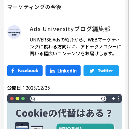
マーケティングの今後
Ads Universityブログ編集部
UNIVERSE Adsの紹介から、WEBマーケティ
ングに携わる方向けに、アドテクノロジーに
関わる幅広いコンテンツをお届けします。
公開日：2023/12/25