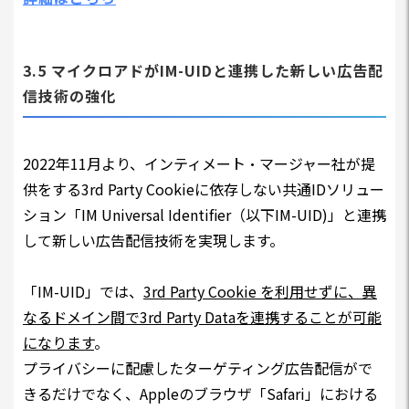
3.5 マイクロアドがIM-UIDと連携した新しい広告配
信技術の強化
2022年11月より、インティメート・マージャー社が提
供をする3rd Party Cookieに依存しない共通IDソリュー
ション「IM Universal Identifier（以下IM-UID)」と連携
して新しい広告配信技術を実現します。
「IM-UID」では、
3rd Party Cookie を利用せずに、異
なるドメイン間で3rd Party Dataを連携することが可能
になります
。
プライバシーに配慮したターゲティング広告配信がで
きるだけでなく、Appleのブラウザ「Safari」における