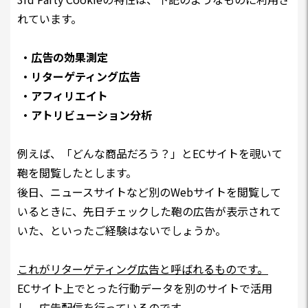
れています。
・広告の効果測定
・リターゲティング広告
・アフィリエイト
・アトリビューション分析
例えば、「どんな商品だろう？」とECサイトを覗いて
鞄を閲覧したとします。
後日、ニュースサイトなど別のWebサイトを閲覧して
いるときに、先日チェックした鞄の広告が表示されて
いた、といったご経験はないでしょうか。
これがリターゲティング広告と呼ばれるものです。
ECサイト上でとった行動データを別のサイトで活用
し、広告配信を行っているのです。