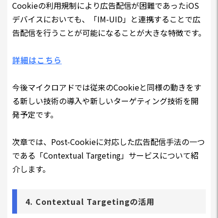
Cookieの利用規制により広告配信が困難であったiOS
デバイスにおいても、「IM-UID」と連携することで広
告配信を行うことが可能になることが大きな特徴です。
詳細はこちら
今後マイクロアドでは従来のCookieと同様の動きをす
る新しい技術の導入や新しいターゲティング技術を開
発予定です。
次章では、Post-Cookieに対応した広告配信手法の一つ
である「Contextual Targeting」サービスについて紹
介します。
4. Contextual Targetingの活用