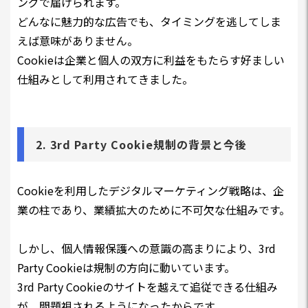
ングで届けられます。
どんなに魅力的な広告でも、タイミングを逃してしま
えば意味がありません。
Cookieは企業と個人の双方に利益をもたらす好ましい
仕組みとして利用されてきました。
2. 3rd Party Cookie規制の背景と今後
Cookieを利用したデジタルマーケティング戦略は、企
業の柱であり、業績拡大のために不可欠な仕組みです。
しかし、個人情報保護への意識の高まりにより、3rd
Party Cookieは規制の方向に動いています。
3rd Party Cookieのサイトを越えて追従できる仕組み
が、問題視されるようになったからです。