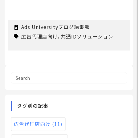
Ads Universityブログ編集部
,
広告代理店向け
共通IDソリューション
タグ別の記事
広告代理店向け
(11)