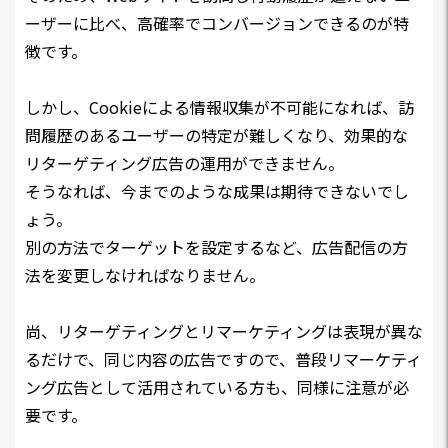
ーザーに比べ、高確率でコンバージョンできるのが特
徴です。
しかし、Cookieによる情報収集が不可能になれば、訪
問履歴のあるユーザーの特定が難しくなり、効果的な
リターゲティング広告の運用ができません。
そうなれば、今までのような成果は期待できないでし
ょう。
別の方法でターゲットを設定するなど、広告配信の方
法を変更しなければなりません。
尚、リターゲティングとリマーケティングは表現が異な
るだけで、同じ内容の広告ですので、普段リマーケティ
ング広告として活用されている方も、同様に注意が必
要です。