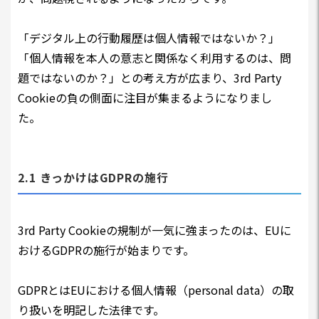
「デジタル上の行動履歴は個人情報ではないか？」
「個人情報を本人の意志と関係なく利用するのは、問
題ではないのか？」との考え方が広まり、3rd Party
Cookieの負の側面に注目が集まるようになりまし
た。
2.1 きっかけはGDPRの施行
3rd Party Cookieの規制が一気に強まったのは、EUに
おけるGDPRの施行が始まりです。
GDPRとはEUにおける個人情報（personal data）の取
り扱いを明記した法律です。