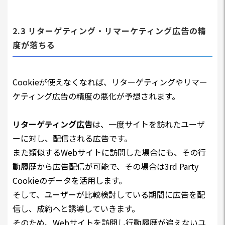
2.3 リターゲティング・リマーケティング広告の精
度が落ちる
Cookieが使えなくなれば、リターゲティングやリマー
ケティング広告の精度の悪化が予想されます。
リターゲティング広告
は、一度サイトを訪れたユーザ
ーに対し、配信される広告です。
また類似するWebサイトに訪問した場合にも、その行
動履歴から広告配信が可能で、その場合は3rd Party
Cookieのデータを活用します。
そして、ユーザーが比較検討している期間に広告を配
信し、成約へと誘導していきます。
そのため、Webサイトを訪問し行動履歴が追えないユ