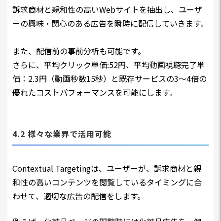
訴求商材と親和性の高いWebサイトを抽出し、ユーザ
ーの興味・関心のある広告を瞬時に配信していきます。
また、配信前の事前分析も可能です。
さらに、平均クリック単価:52円、平均動画視聴完了単
価：2.3円（動画秒数15秒）と既存サービスの3〜4倍の
優れたコストパフォーマンスを可能にします。
4.2 様々な業界で活用可能
Contextual Targetingは、ユーザーが、訴求商材と親
和性の高いコンテンツを閲覧しているタイミングに合
わせて、適切な広告の配信をします。