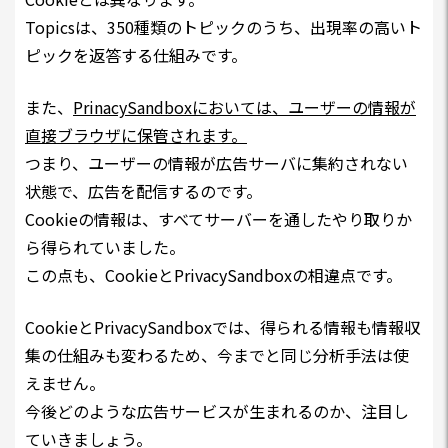
Topics
は、350種類のトピックのうち、出現率の高いト
ピックを返答する仕組みです。
また、
PrinacySandboxにおいては、ユーザーの情報が
直接ブラウザに保管されます。
つまり、ユーザーの情報が広告サーバに集約されない
状態で、広告を配信するのです。
Cookieの情報は、すべてサーバーを通したやり取りか
ら得られていました。
この点も、CookieとPrivacySandboxの相違点です。
CookieとPrivacySandboxでは、得られる情報も情報収
集の仕組みも変わるため、今までと同じ分析手法は使
えません。
今後どのような広告サービスが生まれるのか、注目し
ていきましょう。