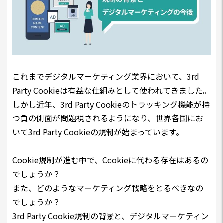
これまでデジタルマーケティング業界において、3rd
Party Cookieは有益な仕組みとして使われてきました。
しかし近年、3rd Party Cookieのトラッキング機能が持
つ負の側面が問題視されるようになり、世界各国にお
いて3rd Party Cookieの規制が始まっています。
Cookie規制が進む中で、Cookieに代わる存在はあるの
でしょうか？
また、どのようなマーケティング戦略をとるべきなの
でしょうか？
3rd Party Cookie規制の背景と、デジタルマーケティン