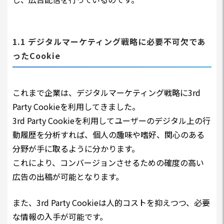
1.1 デジタルマーケティング戦略に必要不可欠であ
ったCookie
これまで企業は、デジタルマーケティング戦略に3rd
Party Cookieを利用してきました。
3rd Party Cookieを利用してユーザーのデジタル上の行
動履歴を分析すれば、個人の趣味や嗜好、関心のある
分野が手に取るように分かります。
これにより、コンバージョンさせるための確度の高い
広告の出稿が可能となります。
また、3rd Party Cookieは人的コストを抑えつつ、必要
な情報の入手が可能です。