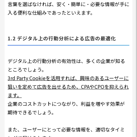
言葉を選ばなければ、安く・簡単に・必要な情報が手に
入る便利な仕組みであったといえます。
1.2 デジタル上の行動分析による広告の最適化
デジタル上の行動分析の有効性は、多くの企業が知る
ところでしょう。
3rd Party Cookieを活用すれば、興味のあるユーザーに
狙いを定めて広告を出せるため、CPAやCPOを抑えられ
ます。
企業のコストカットにつながり、利益を増やす効果が
期待できるでしょう。
また、ユーザーにとって必要な情報を、適切なタイミ