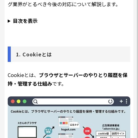
グ業界がとるべき今後の対応について解説します。
目次を表示
1. Cookieとは
Cookieとは、
ブラウザとサーバーのやりとり履歴を保
持・管理する仕組み
です。