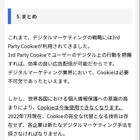
5.まとめ
これまで、デジタルマーケティングの戦略には3rd
Party Cookieが利用されてきました。
3rd Party Cookieでユーザーのデジタル上の行動を把握
すれば、効率の良い広告配信が可能だからです。
デジタルマーケティング業界において、Cookieは必要
不可欠であったといえます。
しかし、世界各国における個人情報保護への意識の高
まりにより、
Cookieは今後使用できなくなります。
2022年7月現在、Cookieの完全な代替となる技術は存
在せず、各企業は新たなデジタルマーケティング手法を
探さなければなりません。