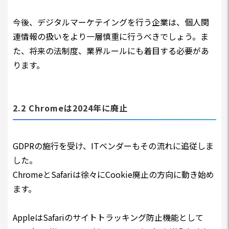
今後、デジタルマーケテイングを行う企業は、個人関
連情報の扱いをより一層慎重に行うべきでしょう。ま
た、将来の法制度、業界ルールにも着目する必要があ
ります。
2.2 Chromeは2024年に廃止
GDPRの施行を受け、ITベンダーもその流れに追従しま
した。
ChromeとSafariは徐々にCookie廃止の方向に動き始め
ます。
AppleはSafariのサイトトラッキング防止機能として