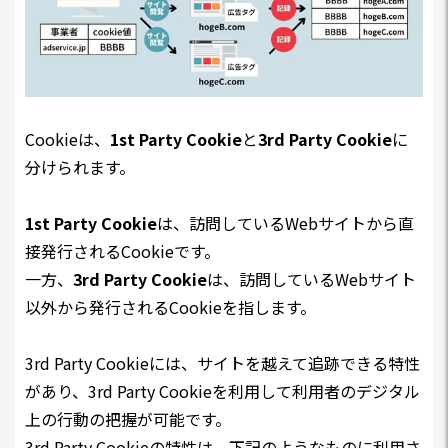
Cookieは、
1st Party Cookie
と
3rd Party Cookie
に
分けられます。
1st Party Cookie
は、訪問しているWebサイトから直
接発行されるCookieです。
一方、
3rd Party Cookie
は、訪問しているWebサイト
以外から発行されるCookieを指します。
3rd Party Cookie
には、サイトを越えて追跡できる特性
があり、3rd Party Cookieを利用して利用者のデジタル
上の行動の把握が可能です。
3rd Party Cookieの特性は、下記のようなものに利用さ