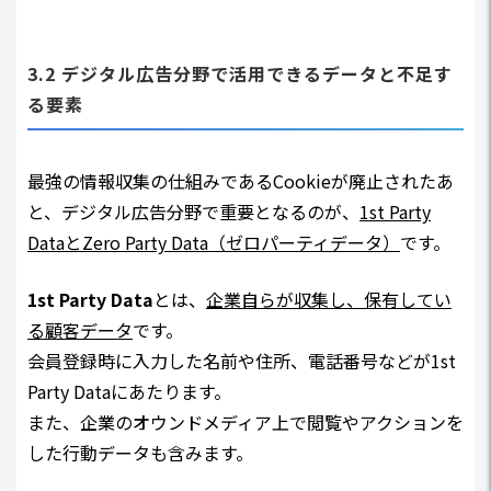
3.2 デジタル広告分野で活用できるデータと不足す
る要素
最強の情報収集の仕組みであるCookieが廃止されたあ
と、デジタル広告分野で重要となるのが、
1st Party
DataとZero Party Data（ゼロパーティデータ）
です。
1st Party Data
とは、
企業自らが収集し、保有してい
る顧客データ
です。
会員登録時に入力した名前や住所、電話番号などが1st
Party Dataにあたります。
また、企業のオウンドメディア上で閲覧やアクションを
した行動データも含みます。