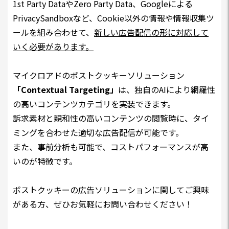
1st Party DataやZero Party Data、Googleによる
PrivacySandboxなど、Cookie以外の情報や情報収集ツ
ールを組み合わせて、
新しい広告配信の形に対応して
いく必要があります。
マイクロアドのポストクッキーソリューション
「Contextual Targeting」
は、独自のAIにより網羅性
の高いコンテンツカテゴリを実装できます。
訴求素材と親和性の高いコンテンツの閲覧時に、タイ
ミングを合わせた適切な広告配信が可能です。
また、事前分析も可能で、コストパフォーマンスが高
いのが特徴です。
ポストクッキーの広告ソリューションに関してご興味
がある方、ぜひお気軽にお問い合わせください！