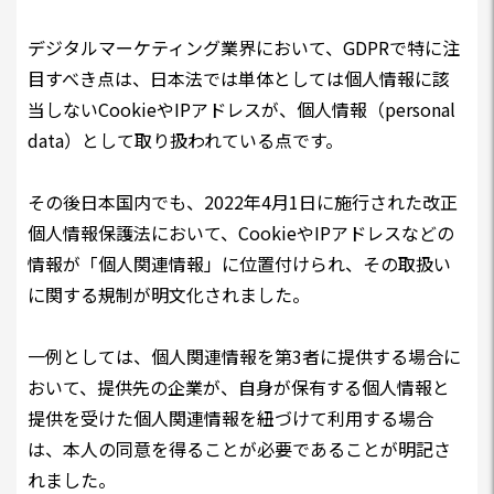
デジタルマーケティング業界において、GDPRで特に注
目すべき点は、日本法では単体としては個人情報に該
当しないCookieやIPアドレスが、個人情報（personal
data）として取り扱われている点です。
その後日本国内でも、2022年4月1日に施行された改正
個人情報保護法において、CookieやIPアドレスなどの
情報が「個人関連情報」に位置付けられ、その取扱い
に関する規制が明文化されました。
一例としては、個人関連情報を第3者に提供する場合に
おいて、提供先の企業が、自身が保有する個人情報と
提供を受けた個人関連情報を紐づけて利用する場合
は、本人の同意を得ることが必要であることが明記さ
れました。