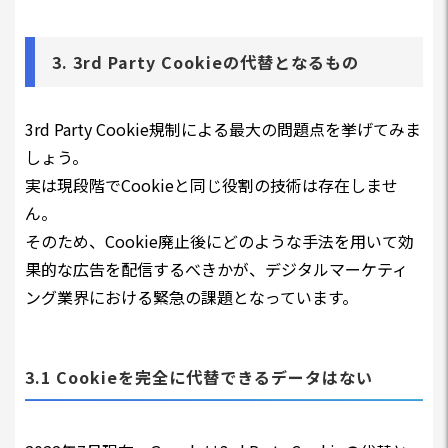
3. 3rd Party Cookieの代替となるもの
3rd Party Cookie規制による最大の問題点を挙げてみま
しょう。
実は現段階でCookieと同じ役割の技術は存在しませ
ん。
そのため、Cookie廃止後にどのような手法を用いて効
果的な広告を配信するべきかが、デジタルマーケティ
ング業界における緊急の課題となっています。
3.1 Cookieを完全に代替できるデータはない