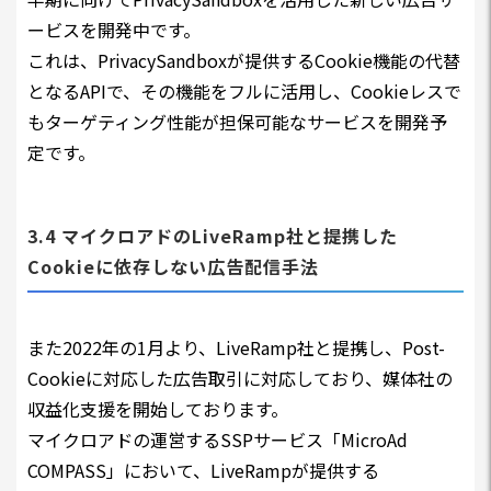
ービスを開発中です。
これは、PrivacySandboxが提供するCookie機能の代替
となるAPIで、その機能をフルに活用し、Cookieレスで
もターゲティング性能が担保可能なサービスを開発予
定です。
3.4 マイクロアドのLiveRamp社と提携した
Cookieに依存しない広告配信手法
また2022年の1月より、LiveRamp社と提携し、Post-
Cookieに対応した広告取引に対応しており、媒体社の
収益化支援を開始しております。
マイクロアドの運営するSSPサービス「MicroAd
COMPASS」において、LiveRampが提供する